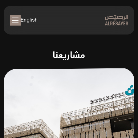
English
مشاريعنا